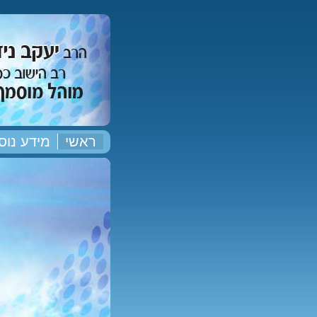
ראשי
מידע נוס