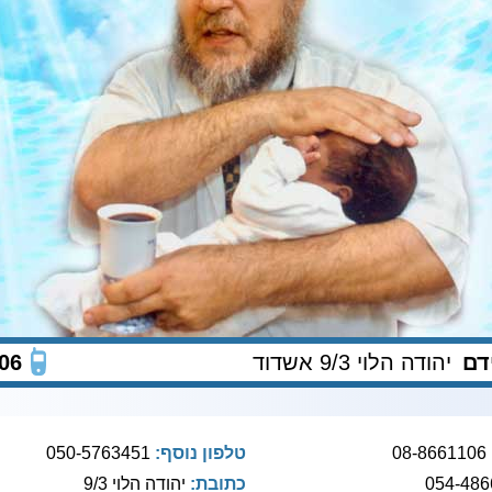
דם
יהודה הלוי 9/3 אשדוד
06
08-8661106
טלפון נוסף:
050-5763451
כתובת:
יהודה הלוי 9/3